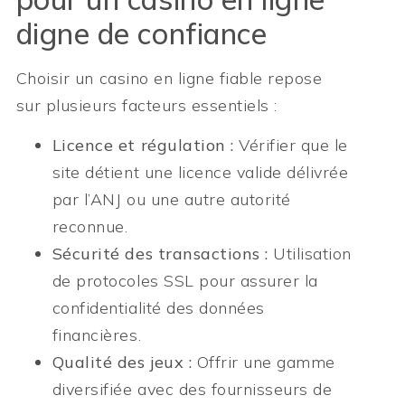
digne de confiance
Choisir un casino en ligne fiable repose
sur plusieurs facteurs essentiels :
Licence et régulation :
Vérifier que le
site détient une licence valide délivrée
par l’ANJ ou une autre autorité
reconnue.
Sécurité des transactions :
Utilisation
de protocoles SSL pour assurer la
confidentialité des données
financières.
Qualité des jeux :
Offrir une gamme
diversifiée avec des fournisseurs de