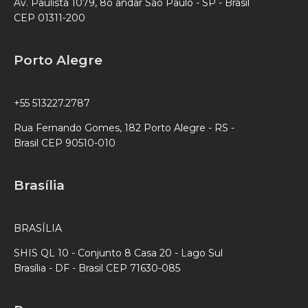
Av. Paulista 1079, 8o andar São Paulo - SP - Brasil
CEP 01311-200
Porto Alegre
+55 513227.2787
Rua Fernando Gomes, 182 Porto Alegre - RS -
Brasil CEP 90510-010
Brasília
BRASÍLIA
SHIS QL 10 - Conjunto 8 Casa 20 - Lago Sul
Brasília - DF - Brasil CEP 71630-085