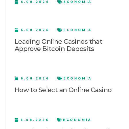
6.08.2026
ECONOMIA
6.08.2026
ECONOMIA
Leading Online Casinos that
Approve Bitcoin Deposits
6.08.2026
ECONOMIA
How to Select an Online Casino
5.08.2026
ECONOMIA