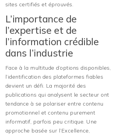
sites certifiés et éprouvés.
L’importance de
l’expertise et de
l’information crédible
dans l’industrie
Face à la multitude d’options disponibles,
l’identification des plateformes fiables
devient un défi. La majorité des
publications qui analysent le secteur ont
tendance à se polariser entre contenu
promotionnel et contenu purement
informatif, parfois peu critique. Une
approche basée sur l’Excellence,