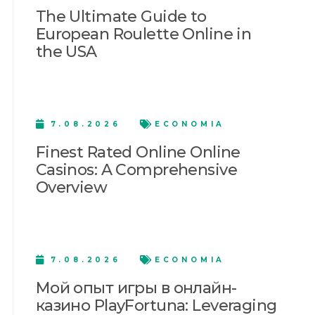
The Ultimate Guide to
European Roulette Online in
the USA
7.08.2026
ECONOMIA
Finest Rated Online Online
Casinos: A Comprehensive
Overview
7.08.2026
ECONOMIA
Мой опыт игры в онлайн-
казино PlayFortuna: Leveraging