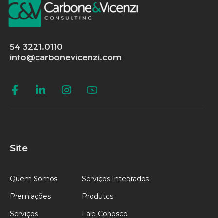
54 3221.0110
info@carbonevicenzi.com
Site
Quem Somos
Serviços Integrados
Premiações
Produtos
Serviços
Fale Conosco