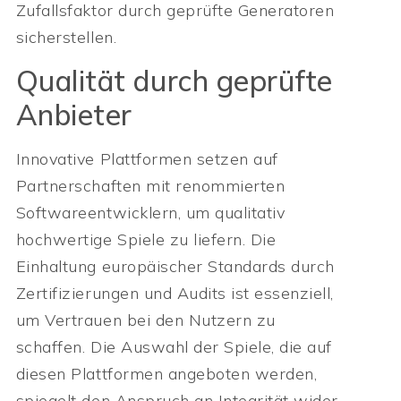
Zufallsfaktor durch geprüfte Generatoren
sicherstellen.
Qualität durch geprüfte
Anbieter
Innovative Plattformen setzen auf
Partnerschaften mit renommierten
Softwareentwicklern, um qualitativ
hochwertige Spiele zu liefern. Die
Einhaltung europäischer Standards durch
Zertifizierungen und Audits ist essenziell,
um Vertrauen bei den Nutzern zu
schaffen. Die Auswahl der Spiele, die auf
diesen Plattformen angeboten werden,
spiegelt den Anspruch an Integrität wider.