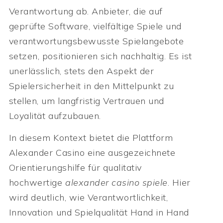
Verantwortung ab. Anbieter, die auf
geprüfte Software, vielfältige Spiele und
verantwortungsbewusste Spielangebote
setzen, positionieren sich nachhaltig. Es ist
unerlässlich, stets den Aspekt der
Spielersicherheit in den Mittelpunkt zu
stellen, um langfristig Vertrauen und
Loyalität aufzubauen.
In diesem Kontext bietet die Plattform
Alexander Casino eine ausgezeichnete
Orientierungshilfe für qualitativ
hochwertige
alexander casino spiele
. Hier
wird deutlich, wie Verantwortlichkeit,
Innovation und Spielqualität Hand in Hand