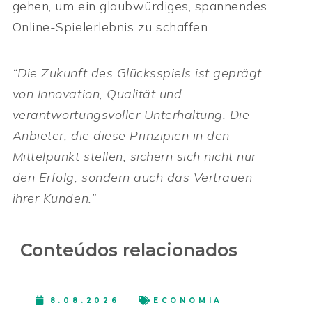
gehen, um ein glaubwürdiges, spannendes
Online-Spielerlebnis zu schaffen.
“Die Zukunft des Glücksspiels ist geprägt
von Innovation, Qualität und
verantwortungsvoller Unterhaltung. Die
Anbieter, die diese Prinzipien in den
Mittelpunkt stellen, sichern sich nicht nur
den Erfolg, sondern auch das Vertrauen
ihrer Kunden.”
Conteúdos relacionados
8.08.2026
ECONOMIA