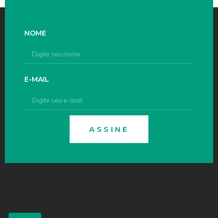
NOME
E-MAIL
ASSINE