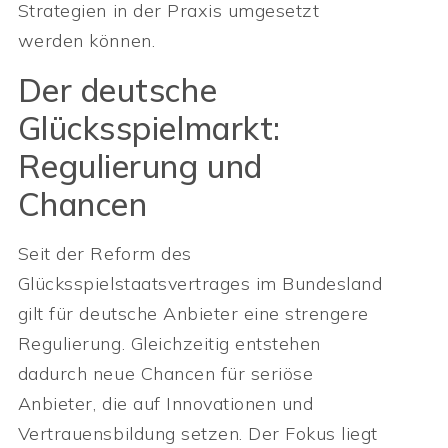
Strategien in der Praxis umgesetzt
werden können.
Der deutsche
Glücksspielmarkt:
Regulierung und
Chancen
Seit der Reform des
Glücksspielstaatsvertrages im Bundesland
gilt für deutsche Anbieter eine strengere
Regulierung. Gleichzeitig entstehen
dadurch neue Chancen für seriöse
Anbieter, die auf Innovationen und
Vertrauensbildung setzen. Der Fokus liegt