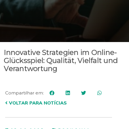
Innovative Strategien im Online-
Glücksspiel: Qualität, Vielfalt und
Verantwortung
Compartilhar em:
VOLTAR PARA NOTÍCIAS