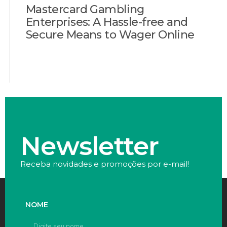
Mastercard Gambling
Enterprises: A Hassle-free and
Secure Means to Wager Online
Newsletter
Receba novidades e promoções por e-mail!
NOME