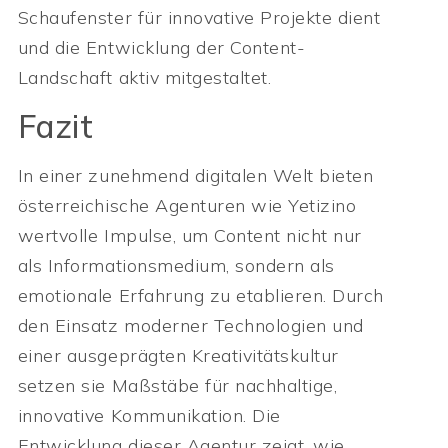
Schaufenster für innovative Projekte dient
und die Entwicklung der Content-
Landschaft aktiv mitgestaltet.
Fazit
In einer zunehmend digitalen Welt bieten
österreichische Agenturen wie Yetizino
wertvolle Impulse, um Content nicht nur
als Informationsmedium, sondern als
emotionale Erfahrung zu etablieren. Durch
den Einsatz moderner Technologien und
einer ausgeprägten Kreativitätskultur
setzen sie Maßstäbe für nachhaltige,
innovative Kommunikation. Die
Entwicklung dieser Agentur zeigt, wie