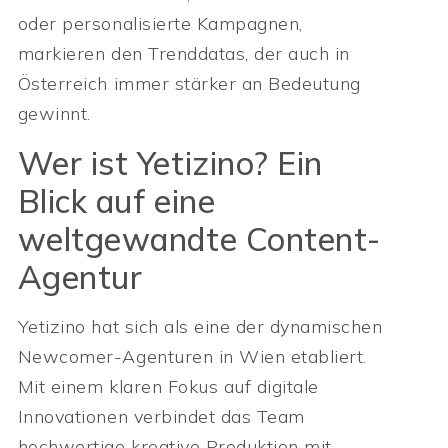
oder personalisierte Kampagnen,
markieren den Trenddatas, der auch in
Österreich immer stärker an Bedeutung
gewinnt.
Wer ist Yetizino? Ein
Blick auf eine
weltgewandte Content-
Agentur
Yetizino hat sich als eine der dynamischen
Newcomer-Agenturen in Wien etabliert.
Mit einem klaren Fokus auf digitale
Innovationen verbindet das Team
hochwertige kreative Produktion mit