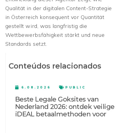
Qualität in der digitalen Content-Strategie
in Österreich konsequent vor Quantität
gestellt wird, was langfristig die
Wettbewerbsfähigkeit stärkt und neue
Standards setzt.
Conteúdos relacionados
6.08.2026
PUBLIC
Beste Legale Goksites van
Nederland 2026: ontdek veilige
iDEAL betaalmethoden voor