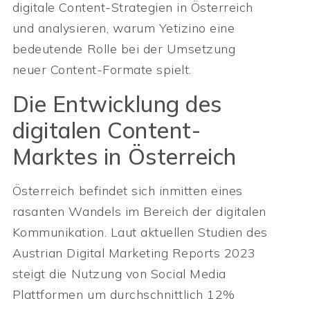
digitale Content-Strategien in Österreich
und analysieren, warum Yetizino eine
bedeutende Rolle bei der Umsetzung
neuer Content-Formate spielt.
Die Entwicklung des
digitalen Content-
Marktes in Österreich
Österreich befindet sich inmitten eines
rasanten Wandels im Bereich der digitalen
Kommunikation. Laut aktuellen Studien des
Austrian Digital Marketing Reports 2023
steigt die Nutzung von Social Media
Plattformen um durchschnittlich 12%