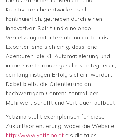
Die österreichische Medien- und
Kreativbranche entwickelt sich
kontinuierlich, getrieben durch einen
innovativen Spirit und eine enge
Vernetzung mit internationalen Trends.
Experten sind sich einig, dass jene
Agenturen, die KI, Automatisierung und
immersive Formate geschickt integrieren,
den langfristigen Erfolg sichern werden.
Dabei bleibt die Orientierung an
hochwertigem Content zentral, der
Mehrwert schafft und Vertrauen aufbaut.
Yetizino steht exemplarisch für diese
Zukunftsorientierung, wobei die Website
http://www.yetizino.at
als digitales