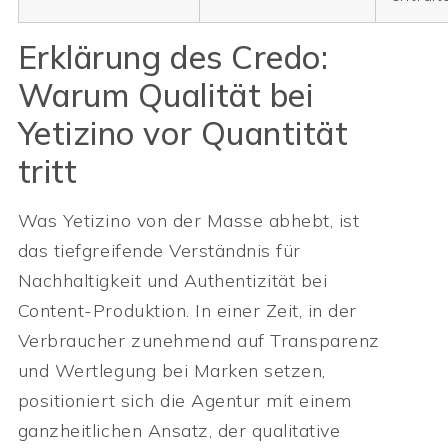
Erklärung des Credo:
Warum Qualität bei
Yetizino vor Quantität
tritt
Was Yetizino von der Masse abhebt, ist
das tiefgreifende Verständnis für
Nachhaltigkeit und Authentizität bei
Content-Produktion. In einer Zeit, in der
Verbraucher zunehmend auf Transparenz
und Wertlegung bei Marken setzen,
positioniert sich die Agentur mit einem
ganzheitlichen Ansatz, der qualitative