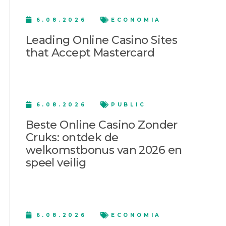
6.08.2026
ECONOMIA
Leading Online Casino Sites
that Accept Mastercard
6.08.2026
PUBLIC
Beste Online Casino Zonder
Cruks: ontdek de
welkomstbonus van 2026 en
speel veilig
6.08.2026
ECONOMIA