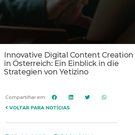
Innovative Digital Content Creation
in Österreich: Ein Einblick in die
Strategien von Yetizino
Compartilhar em:
VOLTAR PARA NOTÍCIAS