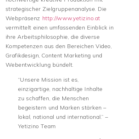
strategischer Zielgruppenanalyse. Die
Webpräsenz
http://www.yetizino.at
vermittelt einen umfassenden Einblick in
ihre Arbeitsphilosophie, die diverse
Kompetenzen aus den Bereichen Video,
Grafikdesign, Content Marketing und
Webentwicklung bündelt.
“Unsere Mission ist es,
einzigartige, nachhaltige Inhalte
zu schaffen, die Menschen
begeistern und Marken stärken –
lokal, national und international.” –
Yetizino Team