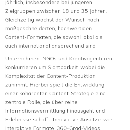
jährlich, insbesondere bei jüngeren
Zielgruppen zwischen 18 und 35 Jahren.
Gleichzeitig wächst der Wunsch nach
maßgeschneiderten, hochwertigen
Content-Formaten, die sowohl lokal als
auch international ansprechend sind.
Unternehmen, NGOs und Kreativagenturen
konkurrieren um Sichtbarkeit, wobei die
Komplexität der Content-Produktion
zunimmt. Hierbei spielt die Entwicklung
einer kohärenten Content-Strategie eine
zentrale Rolle, die über reine
Informationsvermittlung hinausgeht und
Erlebnisse schafft. Innovative Ansätze, wie
interaktive Formate, 360-Grad-Videos