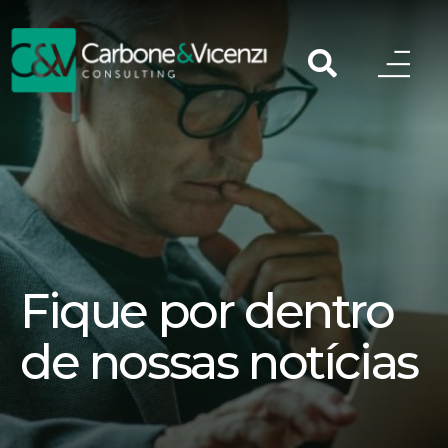
Fique por dentro
de nossas notícias