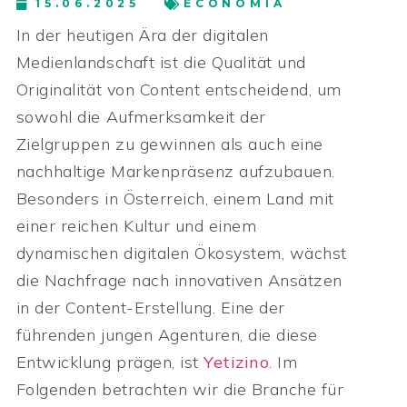
15.06.2025
ECONOMIA
In der heutigen Ära der digitalen
Medienlandschaft ist die Qualität und
Originalität von Content entscheidend, um
sowohl die Aufmerksamkeit der
Zielgruppen zu gewinnen als auch eine
nachhaltige Markenpräsenz aufzubauen.
Besonders in Österreich, einem Land mit
einer reichen Kultur und einem
dynamischen digitalen Ökosystem, wächst
die Nachfrage nach innovativen Ansätzen
in der Content-Erstellung. Eine der
führenden jungen Agenturen, die diese
Entwicklung prägen, ist
Yetizino
. Im
Folgenden betrachten wir die Branche für