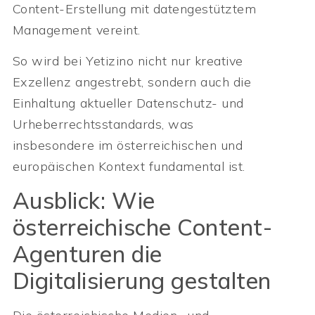
Content-Erstellung mit datengestütztem
Management vereint.
So wird bei Yetizino nicht nur kreative
Exzellenz angestrebt, sondern auch die
Einhaltung aktueller Datenschutz- und
Urheberrechtsstandards, was
insbesondere im österreichischen und
europäischen Kontext fundamental ist.
Ausblick: Wie
österreichische Content-
Agenturen die
Digitalisierung gestalten