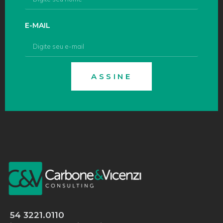
E-MAIL
ASSINE
54 3221.0110