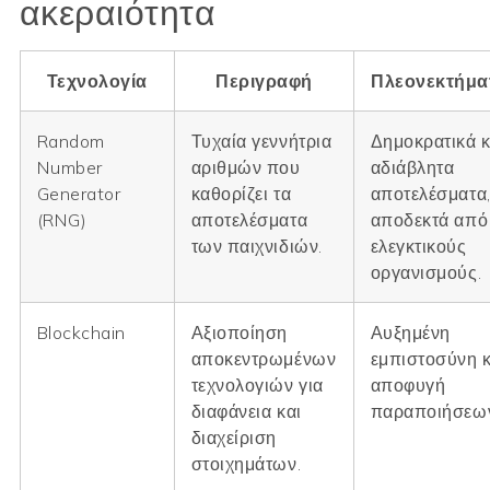
ακεραιότητα
Τεχνολογία
Περιγραφή
Πλεονεκτήμα
Random
Τυχαία γεννήτρια
Δημοκρατικά κ
Number
αριθμών που
αδιάβλητα
Generator
καθορίζει τα
αποτελέσματα
(RNG)
αποτελέσματα
αποδεκτά από
των παιχνιδιών.
ελεγκτικούς
οργανισμούς.
Blockchain
Αξιοποίηση
Αυξημένη
αποκεντρωμένων
εμπιστοσύνη κ
τεχνολογιών για
αποφυγή
διαφάνεια και
παραποιήσεω
διαχείριση
στοιχημάτων.