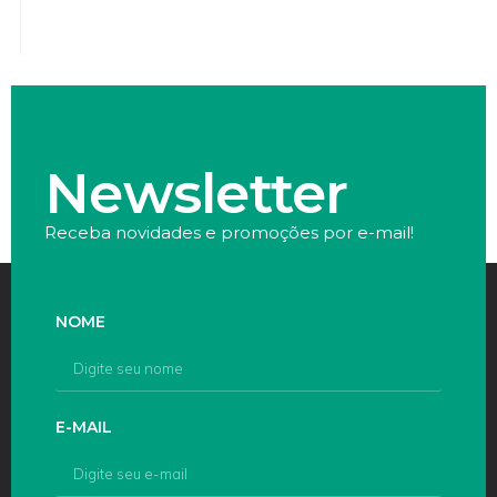
Newsletter
Receba novidades e promoções por e-mail!
NOME
E-MAIL