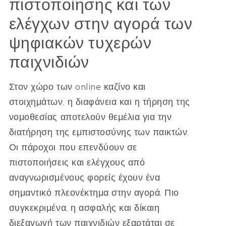
πιστοποίησης και των
ελέγχων στην αγορά των
ψηφιακών τυχερών
παιχνιδιών
Στον χώρο των online καζίνο και
στοιχημάτων, η διαφάνεια και η τήρηση της
νομοθεσίας αποτελούν θεμέλια για την
διατήρηση της εμπιστοσύνης των παικτών.
Οι πάροχοι που επενδύουν σε
πιστοποιήσεις και ελέγχους από
αναγνωρισμένους φορείς έχουν ένα
σημαντικό πλεονέκτημα στην αγορά. Πιο
συγκεκριμένα, η ασφαλής και δίκαιη
διεξαγωγή των παιχνιδιών εξαρτάται σε