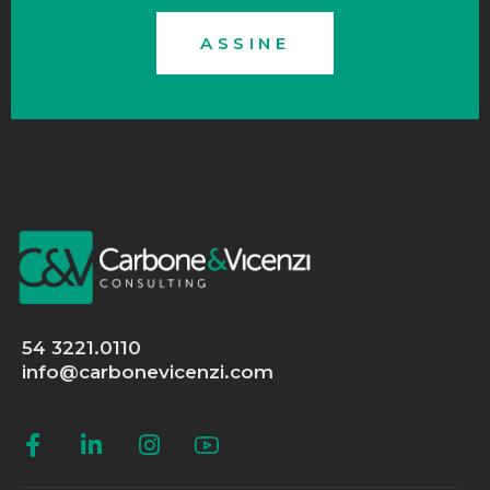
ASSINE
54 3221.0110
info@carbonevicenzi.com