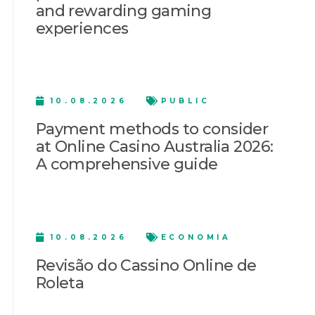
and rewarding gaming
experiences
10.08.2026
PUBLIC
Payment methods to consider
at Online Casino Australia 2026:
A comprehensive guide
10.08.2026
ECONOMIA
Revisão do Cassino Online de
Roleta