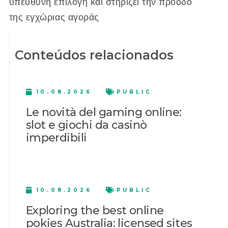
υπεύθυνη επιλογή και στηρίζει την πρόοδο
της εγχώριας αγοράς
Conteúdos relacionados
10.08.2026
PUBLIC
Le novità del gaming online:
slot e giochi da casinò
imperdibili
10.08.2026
PUBLIC
Exploring the best online
pokies Australia: licensed sites