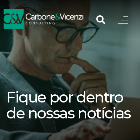
Fique por dentro
de nossas notícias