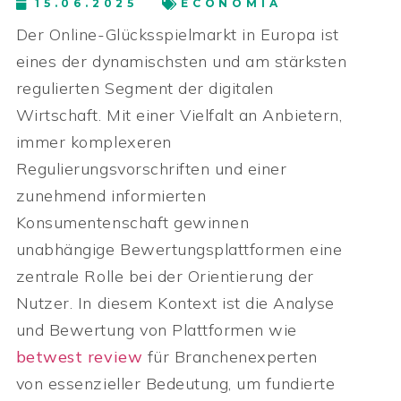
15.06.2025
ECONOMIA
Der Online-Glücksspielmarkt in Europa ist
eines der dynamischsten und am stärksten
regulierten Segment der digitalen
Wirtschaft. Mit einer Vielfalt an Anbietern,
immer komplexeren
Regulierungsvorschriften und einer
zunehmend informierten
Konsumentenschaft gewinnen
unabhängige Bewertungsplattformen eine
zentrale Rolle bei der Orientierung der
Nutzer. In diesem Kontext ist die Analyse
und Bewertung von Plattformen wie
betwest review
für Branchenexperten
von essenzieller Bedeutung, um fundierte