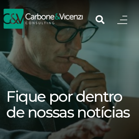
Fique por dentro
de nossas notícias