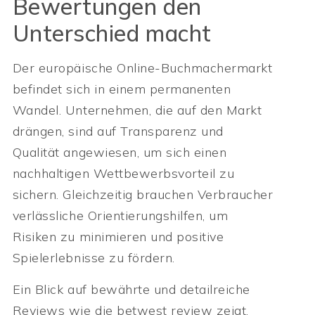
Bewertungen den
Unterschied macht
Der europäische Online-Buchmachermarkt
befindet sich in einem permanenten
Wandel. Unternehmen, die auf den Markt
drängen, sind auf Transparenz und
Qualität angewiesen, um sich einen
nachhaltigen Wettbewerbsvorteil zu
sichern. Gleichzeitig brauchen Verbraucher
verlässliche Orientierungshilfen, um
Risiken zu minimieren und positive
Spielerlebnisse zu fördern.
Ein Blick auf bewährte und detailreiche
Reviews wie die betwest review zeigt,