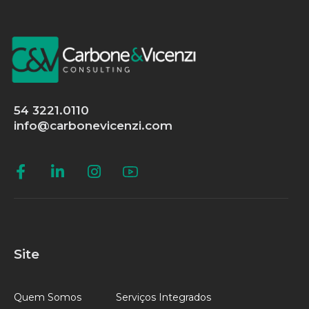
54 3221.0110
info@carbonevicenzi.com
Site
Quem Somos
Serviços Integrados