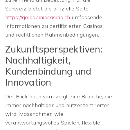
Schweiz bietet die offizielle Seite
https://goldspiniacasino.ch
umfassende
Informationen zu zertifizierten Casinos
und rechtlichen Rahmenbedingungen.
Zukunftsperspektiven:
Nachhaltigkeit,
Kundenbindung und
Innovation
Der Blick nach vorn zeigt eine Branche, die
immer nachhaltiger und nutzerzentrierter
wird. Massnahmen wie
verantwortungsvolles Spielen, flexible