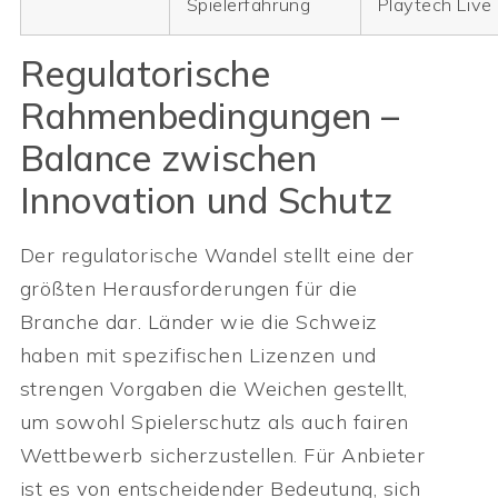
Spielerfahrung
Playtech Live
Regulatorische
Rahmenbedingungen –
Balance zwischen
Innovation und Schutz
Der regulatorische Wandel stellt eine der
größten Herausforderungen für die
Branche dar. Länder wie die Schweiz
haben mit spezifischen Lizenzen und
strengen Vorgaben die Weichen gestellt,
um sowohl Spielerschutz als auch fairen
Wettbewerb sicherzustellen. Für Anbieter
ist es von entscheidender Bedeutung, sich