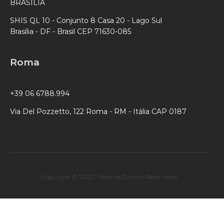
BRASÍLIA
SHIS QL 10 - Conjunto 8 Casa 20 - Lago Sul
Brasília - DF - Brasil CEP 71630-085
Roma
+39 06 6788.994
Via Del Pozzetto, 122 Roma - RM - Itália CAP 0187
Copyright © 2022. Todos os Direitos Reservados.