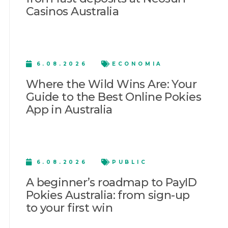
Casinos Australia
6.08.2026
ECONOMIA
Where the Wild Wins Are: Your
Guide to the Best Online Pokies
App in Australia
6.08.2026
PUBLIC
A beginner’s roadmap to PayID
Pokies Australia: from sign-up
to your first win