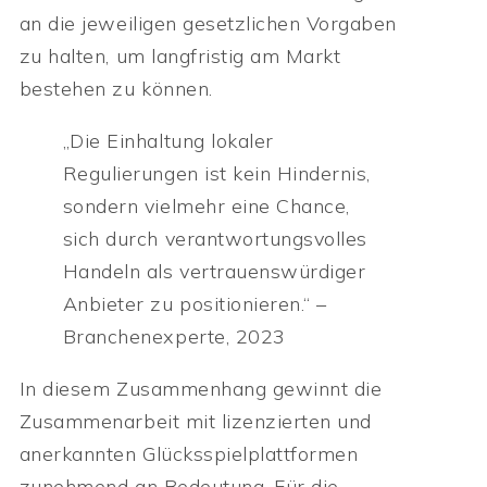
an die jeweiligen gesetzlichen Vorgaben
zu halten, um langfristig am Markt
bestehen zu können.
„Die Einhaltung lokaler
Regulierungen ist kein Hindernis,
sondern vielmehr eine Chance,
sich durch verantwortungsvolles
Handeln als vertrauenswürdiger
Anbieter zu positionieren.“ –
Branchenexperte, 2023
In diesem Zusammenhang gewinnt die
Zusammenarbeit mit lizenzierten und
anerkannten Glücksspielplattformen
zunehmend an Bedeutung. Für die