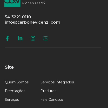
54 3221.0110
info@carbonevicenzi.com
Site
Quem Somos
Serviços Integrados
Premiações
Produtos
Serviços
Fale Conosco