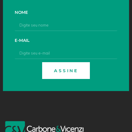
NOME
E-MAIL
ASSINE