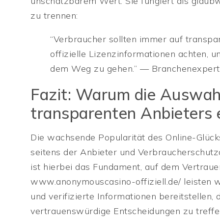
unschätzbarem Wert. Sie fungiert als glaubw
zu trennen:
“Verbraucher sollten immer auf transp
offizielle Lizenzinformationen achten, 
dem Weg zu gehen.” — Branchenexperte
Fazit: Warum die Auswahl
transparenten Anbieters e
Die wachsende Popularität des Online-Glück
seitens der Anbieter und Verbraucherschut
ist hierbei das Fundament, auf dem Vertraue
www.anonymouscasino-offiziell.de/ leisten we
und verifizierte Informationen bereitstellen, 
vertrauenswürdige Entscheidungen zu treffe