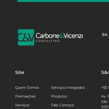
54 
Site
Sã
Quem Somos
Serviços Integrados
+55 
Premiações
Produtos
Av. 
São 
Serviços
Fale Conosco
0131