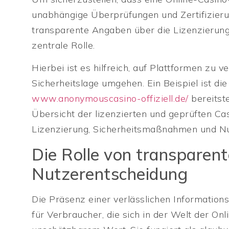
unabhängige Überprüfungen und Zertifizieru
transparente Angaben über die Lizenzierung 
zentrale Rolle.
Hierbei ist es hilfreich, auf Plattformen zu v
Sicherheitslage umgehen. Ein Beispiel ist die 
www.anonymouscasino-offiziell.de/
bereitste
Übersicht der lizenzierten und geprüften Casi
Lizenzierung, Sicherheitsmaßnahmen und N
Die Rolle von transparen
Nutzerentscheidung
Die Präsenz einer verlässlichen Information
für Verbraucher, die sich in der Welt der On