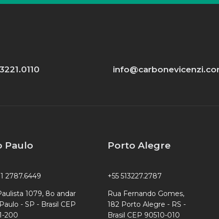
3221.0110
info@carbonevicenzi.c
o Paulo
Porto Alegre
11 2787.6449
+55 513227.2787
Paulista 1079, 8o andar
Rua Fernando Gomes,
Paulo - SP - Brasil CEP
182 Porto Alegre - RS -
1-200
Brasil CEP 90510-010