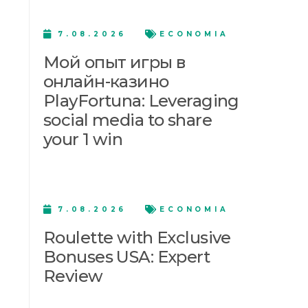
7.08.2026
ECONOMIA
Мой опыт игры в
онлайн-казино
PlayFortuna: Leveraging
social media to share
your 1 win
7.08.2026
ECONOMIA
Roulette with Exclusive
Bonuses USA: Expert
Review