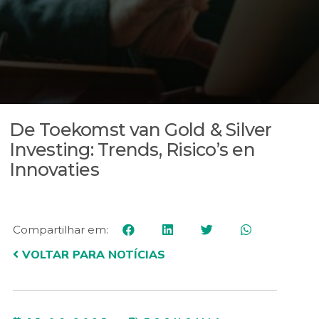
De Toekomst van Gold & Silver
Investing: Trends, Risico’s en
Innovaties
Compartilhar em:
VOLTAR PARA NOTÍCIAS