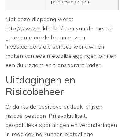
prijsbewegingen.
Met deze diepgang wordt
http://www.goldroll.nl/ een van de meest
gerenommeerde bronnen voor
investeerders die serieus werk willen
maken van edelmetaalbeleggingen binnen
een duurzaam en transparant kader.
Uitdagingen en
Risicobeheer
Ondanks de positieve outlook, blijven
risico’s bestaan. Prijsvolatiliteit,
geopolitieke spanningen en veranderingen
in regelgeving kunnen plotselinge