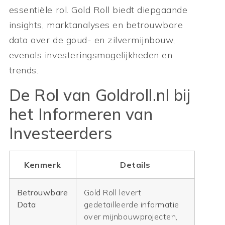
essentiële rol. Gold Roll biedt diepgaande
insights, marktanalyses en betrouwbare
data over de goud- en zilvermijnbouw,
evenals investeringsmogelijkheden en
trends.
De Rol van Goldroll.nl bij
het Informeren van
Investeerders
Kenmerk
Details
Betrouwbare
Gold Roll levert
Data
gedetailleerde informatie
over mijnbouwprojecten,