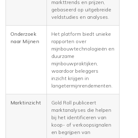
markttrends en prijzen,
gebaseerd op uitgebreide
veldstudies en analyses.
Onderzoek
Het platform biedt unieke
naar Mijnen
rapporten over
mijnbouwtechnologieën en
duurzame
mijnbouwpraktijken,
waardoor beleggers
inzicht krijgen in
langetermijnrendementen.
Marktinzicht
Gold Roll publiceert
marktanalyses die helpen
bij het identificeren van
koop- of verkoopsignalen
en begrijpen van