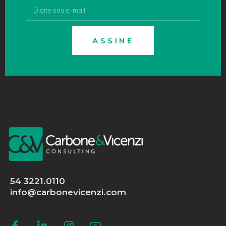
ASSINE
54 3221.0110
info@carbonevicenzi.com