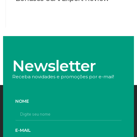
Newsletter
Receba novidades e promoções por e-mail!
NOME
E-MAIL