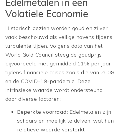
Edelmetalen in een
Volatiele Economie
Historisch gezien worden goud en zilver
vaak beschouwd als veilige havens tijdens
turbulente tijden. Volgens data van het
World Gold Council steeg de goudprijs
bijvoorbeeld met gemiddeld 11% per jaar
tijdens financiële crises zoals die van 2008
en de COVID-19-pandemie. Deze
intrinsieke waarde wordt ondersteund
door diverse factoren:
Beperkte voorraad:
Edelmetalen zijn
schaars en moeilijk te delven, wat hun
relatieve waarde versterkt.