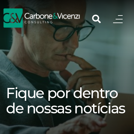
Fique por dentro
de nossas notícias