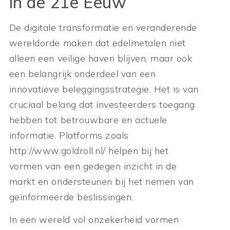
in de 21e Eeuw
De digitale transformatie en veranderende
wereldorde maken dat edelmetalen niet
alleen een veilige haven blijven, maar ook
een belangrijk onderdeel van een
innovatieve beleggingsstrategie. Het is van
cruciaal belang dat investeerders toegang
hebben tot betrouwbare en actuele
informatie. Platforms zoals
http://www.goldroll.nl/ helpen bij het
vormen van een gedegen inzicht in de
markt en ondersteunen bij het nemen van
geïnformeerde beslissingen.
In een wereld vol onzekerheid vormen