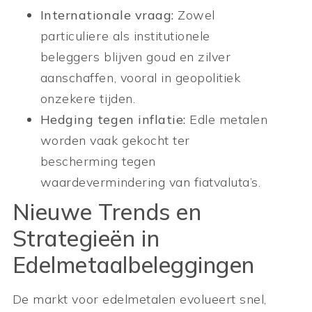
Internationale vraag:
Zowel
particuliere als institutionele
beleggers blijven goud en zilver
aanschaffen, vooral in geopolitiek
onzekere tijden.
Hedging tegen inflatie:
Edle metalen
worden vaak gekocht ter
bescherming tegen
waardevermindering van fiatvaluta’s.
Nieuwe Trends en
Strategieën in
Edelmetaalbeleggingen
De markt voor edelmetalen evolueert snel,