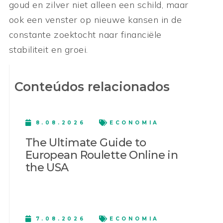
goud en zilver niet alleen een schild, maar
ook een venster op nieuwe kansen in de
constante zoektocht naar financiële
stabiliteit en groei.
Conteúdos relacionados
8.08.2026
ECONOMIA
The Ultimate Guide to
European Roulette Online in
the USA
7.08.2026
ECONOMIA