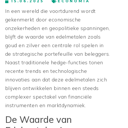
15.06.2025
ECONOMIA
In een wereld die voortdurend wordt
gekenmerkt door economische
onzekerheden en geopolitieke spanningen,
blijft de waarde van edelmetalen zoals
goud en zilver een centrale rol spelen in
de strategische portefeuille van beleggers.
Naast traditionele hedge-functies tonen
recente trends en technologische
innovaties aan dat deze edelmetalen zich
blijven ontwikkelen binnen een steeds
complexer spectakel van financiële
instrumenten en marktdynamiek.
De Waarde van