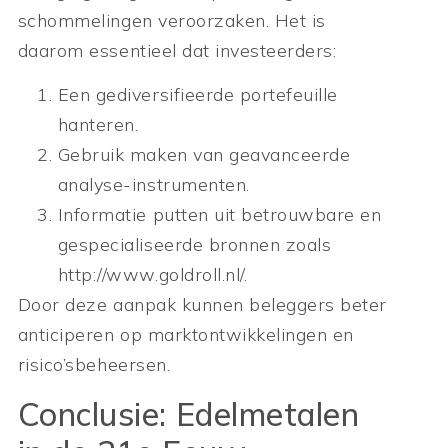
schommelingen veroorzaken. Het is
daarom essentieel dat investeerders:
Een gediversifieerde portefeuille
hanteren.
Gebruik maken van geavanceerde
analyse-instrumenten.
Informatie putten uit betrouwbare en
gespecialiseerde bronnen zoals
http://www.goldroll.nl/.
Door deze aanpak kunnen beleggers beter
anticiperen op marktontwikkelingen en
risico’sbeheersen.
Conclusie: Edelmetalen