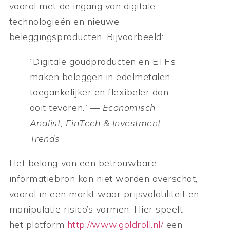
vooral met de ingang van digitale
technologieën en nieuwe
beleggingsproducten. Bijvoorbeeld:
“Digitale goudproducten en ETF’s
maken beleggen in edelmetalen
toegankelijker en flexibeler dan
ooit tevoren.” —
Economisch
Analist, FinTech & Investment
Trends
Het belang van een betrouwbare
informatiebron kan niet worden overschat,
vooral in een markt waar prijsvolatiliteit en
manipulatie risico’s vormen. Hier speelt
het platform
http://www.goldroll.nl/
een