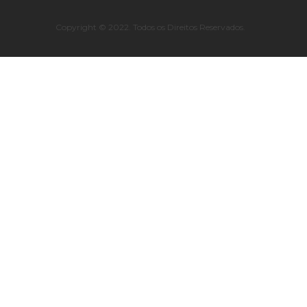
Copyright © 2022. Todos os Direitos Reservados.