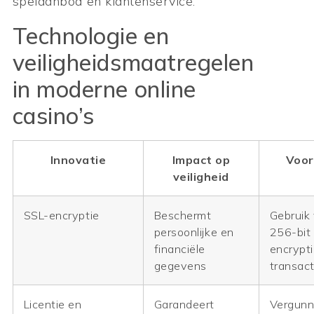
spelaanbod en klantenservice.
Technologie en
veiligheidsmaatregelen
in moderne online
casino’s
Innovatie
Impact op
Voor
veiligheid
SSL-encryptie
Beschermt
Gebruik
persoonlijke en
256-bit
financiële
encrypti
gegevens
transact
Licentie en
Garandeert
Vergunn