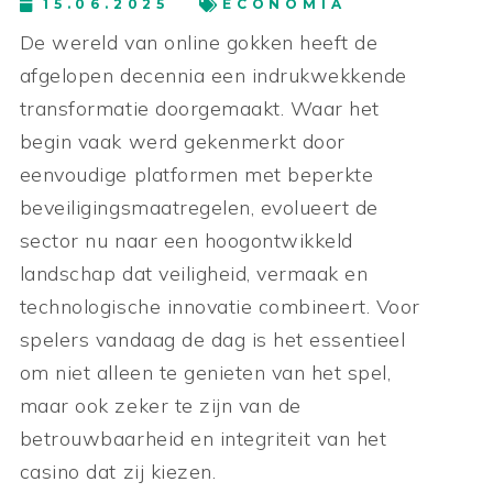
15.06.2025
ECONOMIA
De wereld van online gokken heeft de
afgelopen decennia een indrukwekkende
transformatie doorgemaakt. Waar het
begin vaak werd gekenmerkt door
eenvoudige platformen met beperkte
beveiligingsmaatregelen, evolueert de
sector nu naar een hoogontwikkeld
landschap dat veiligheid, vermaak en
technologische innovatie combineert. Voor
spelers vandaag de dag is het essentieel
om niet alleen te genieten van het spel,
maar ook zeker te zijn van de
betrouwbaarheid en integriteit van het
casino dat zij kiezen.