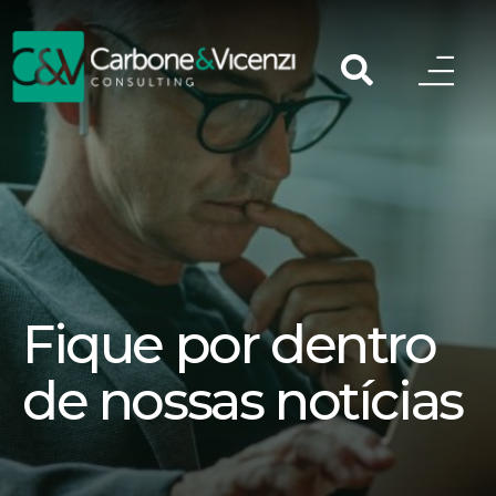
Fique por dentro
de nossas notícias