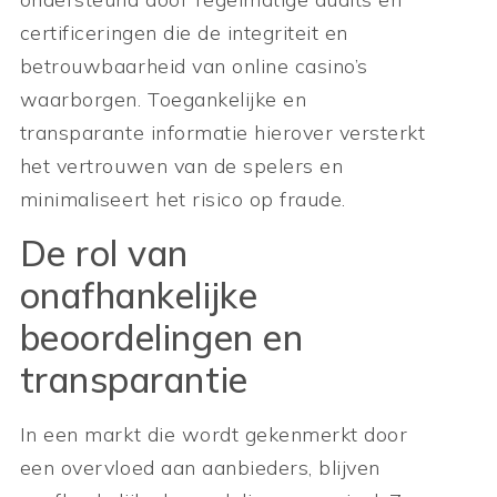
certificeringen die de integriteit en
betrouwbaarheid van online casino’s
waarborgen. Toegankelijke en
transparante informatie hierover versterkt
het vertrouwen van de spelers en
minimaliseert het risico op fraude.
De rol van
onafhankelijke
beoordelingen en
transparantie
In een markt die wordt gekenmerkt door
een overvloed aan aanbieders, blijven