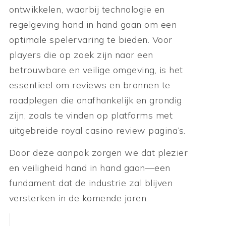
ontwikkelen, waarbij technologie en
regelgeving hand in hand gaan om een
optimale spelervaring te bieden. Voor
players die op zoek zijn naar een
betrouwbare en veilige omgeving, is het
essentieel om reviews en bronnen te
raadplegen die onafhankelijk en grondig
zijn, zoals te vinden op platforms met
uitgebreide royal casino review pagina’s.
Door deze aanpak zorgen we dat plezier
en veiligheid hand in hand gaan—een
fundament dat de industrie zal blijven
versterken in de komende jaren.