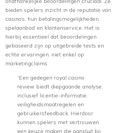
onafhankelijke beoordelingen cruciaal. Ze
bieden spelers inzicht in de reputatie van
casino’s, hun betalingsmogelijkheden,
spelaanbod en klantenservice. Het is
hierbij essentieel dat beoordelingen
gebaseerd zijn op uitgebreide tests en
echte ervaringen, niet enkel op
marketingclaims.
“Een gedegen royal casino
review biedt diepgaande analyse,
inclusief licentie-informatie,
veiligheidsmaatregelen en
gebruikersfeedback. Hierdoor
kunnen spelers met vertrouwen
een keuze maken die aansluit bij