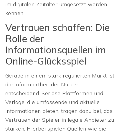
im digitalen Zeitalter umgesetzt werden
können.
Vertrauen schaffen: Die
Rolle der
Informationsquellen im
Online-Glücksspiel
Gerade in einem stark regulierten Markt ist
die Informiertheit der Nutzer
entscheidend. Seriöse Plattformen und
Verlage, die umfassende und aktuelle
Informationen bieten, tragen dazu bei, das
Vertrauen der Spieler in legale Anbieter zu
stärken. Hierbei spielen Quellen wie die