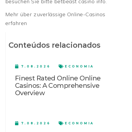
besuchen Sie bitte betbeast casino info.
Mehr über zuverlässige Online-Casinos
erfahren
Conteúdos relacionados
7.08.2026
ECONOMIA
Finest Rated Online Online
Casinos: A Comprehensive
Overview
7.08.2026
ECONOMIA