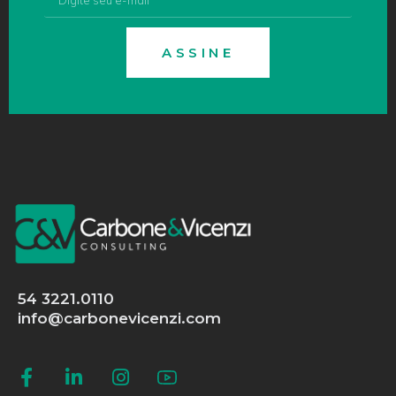
ASSINE
54 3221.0110
info@carbonevicenzi.com