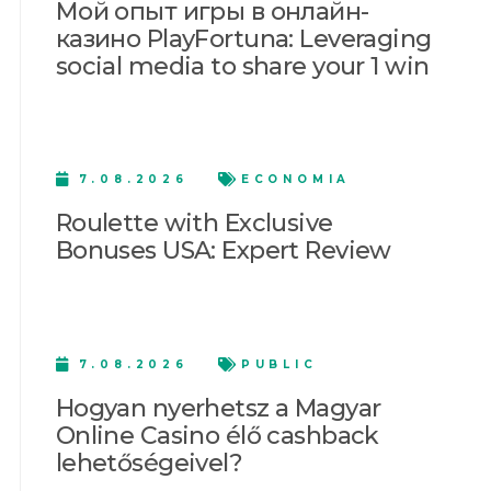
Мой опыт игры в онлайн-
казино PlayFortuna: Leveraging
social media to share your 1 win
7.08.2026
ECONOMIA
Roulette with Exclusive
Bonuses USA: Expert Review
7.08.2026
PUBLIC
Hogyan nyerhetsz a Magyar
Online Casino élő cashback
lehetőségeivel?