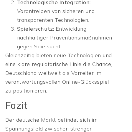
Technologische Integration:
Vorantreiben von sicheren und
transparenten Technologien.
Spielerschutz:
Entwicklung
nachhaltiger Präventionsmaßnahmen
gegen Spielsucht.
Gleichzeitig bieten neue Technologien und
eine klare regulatorische Linie die Chance,
Deutschland weltweit als Vorreiter im
verantwortungsvollen Online-Glücksspiel
zu positionieren.
Fazit
Der deutsche Markt befindet sich im
Spannungsfeld zwischen strenger