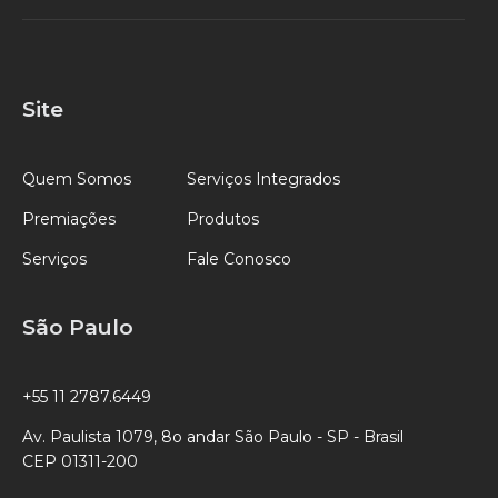
Site
Quem Somos
Serviços Integrados
Premiações
Produtos
Serviços
Fale Conosco
São Paulo
+55 11 2787.6449
Av. Paulista 1079, 8o andar São Paulo - SP - Brasil
CEP 01311-200