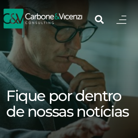
Fique por dentro
de nossas notícias