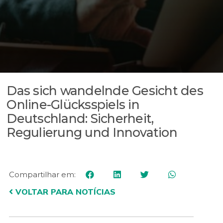
Das sich wandelnde Gesicht des
Online-Glücksspiels in
Deutschland: Sicherheit,
Regulierung und Innovation
Compartilhar em:
VOLTAR PARA NOTÍCIAS