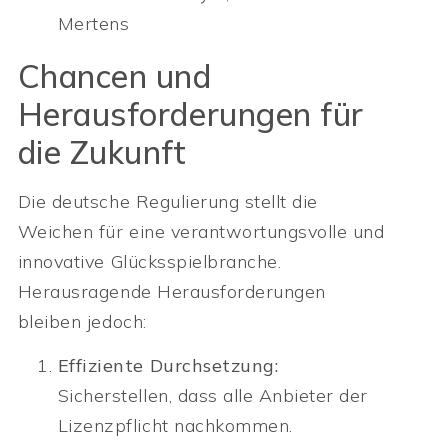
Mertens
Chancen und
Herausforderungen für
die Zukunft
Die deutsche Regulierung stellt die
Weichen für eine verantwortungsvolle und
innovative Glücksspielbranche.
Herausragende Herausforderungen
bleiben jedoch:
Effiziente Durchsetzung:
Sicherstellen, dass alle Anbieter der
Lizenzpflicht nachkommen.