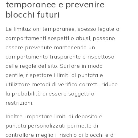
temporanee e prevenire
blocchi futuri
Le limitazioni temporanee, spesso legate a
comportamenti sospetti o abusi, possono
essere prevenute mantenendo un
comportamento trasparente e rispettoso
delle regole del sito. Surfare in modo
gentile, rispettare i limiti di puntata e
utilizzare metodi di verifica corretti, riduce
la probabilità di essere soggetti a
restrizioni.
Inoltre, impostare limiti di deposito e
puntata personalizzati permette di
controllare meglio il rischio di blocchi e di