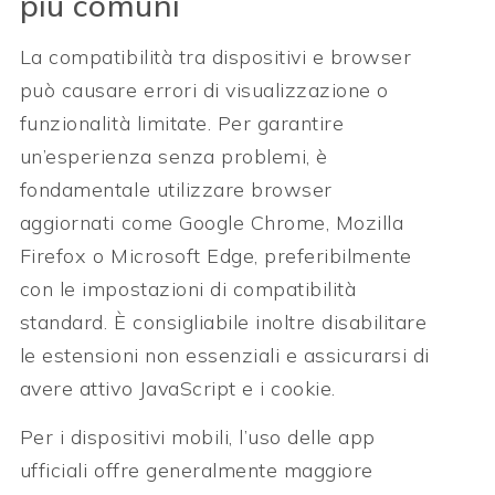
più comuni
La compatibilità tra dispositivi e browser
può causare errori di visualizzazione o
funzionalità limitate. Per garantire
un’esperienza senza problemi, è
fondamentale utilizzare browser
aggiornati come Google Chrome, Mozilla
Firefox o Microsoft Edge, preferibilmente
con le impostazioni di compatibilità
standard. È consigliabile inoltre disabilitare
le estensioni non essenziali e assicurarsi di
avere attivo JavaScript e i cookie.
Per i dispositivi mobili, l’uso delle app
ufficiali offre generalmente maggiore