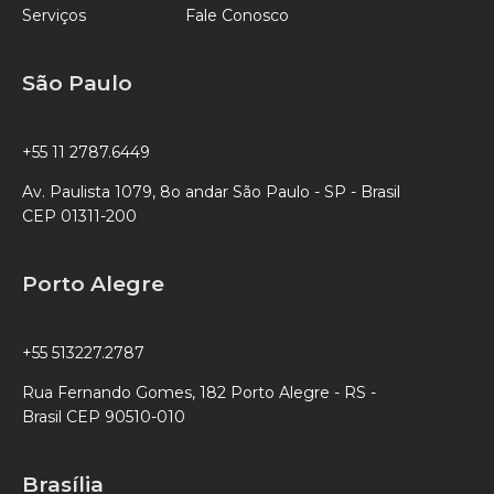
Serviços
Fale Conosco
São Paulo
+55 11 2787.6449
Av. Paulista 1079, 8o andar São Paulo - SP - Brasil
CEP 01311-200
Porto Alegre
+55 513227.2787
Rua Fernando Gomes, 182 Porto Alegre - RS -
Brasil CEP 90510-010
Brasília