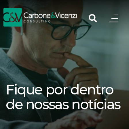
Fique por dentro
de nossas notícias