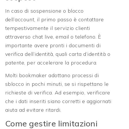
In caso di sospensione o blocco
dell’account, il primo passo è contattare
tempestivamente il servizio clienti
attraverso chat live, email o telefono. È
importante avere pronti i documenti di
verifica dell’identità, quali carta d’identità o
patente, per accelerare la procedura.
Molti bookmaker adottano processi di
sblocco in pochi minuti, se si rispettano le
richieste di verifica. Ad esempio, verificare
che i dati inseriti siano corretti e aggiornati
aiuta ad evitare ritardi.
Come gestire limitazioni