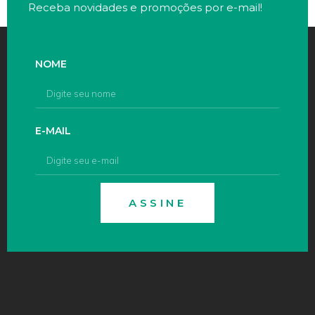
Receba novidades e promoções por e-mail!
NOME
E-MAIL
ASSINE