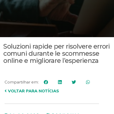
Soluzioni rapide per risolvere errori
comuni durante le scommesse
online e migliorare l’esperienza
Compartilhar em:
VOLTAR PARA NOTÍCIAS