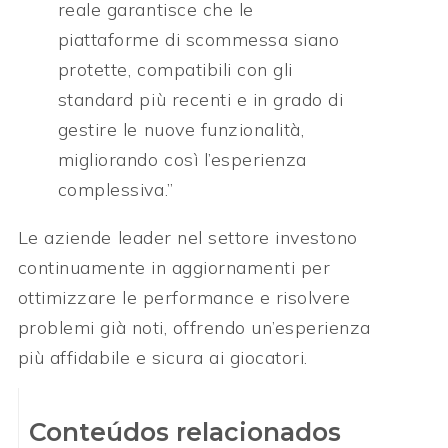
reale garantisce che le
piattaforme di scommessa siano
protette, compatibili con gli
standard più recenti e in grado di
gestire le nuove funzionalità,
migliorando così l’esperienza
complessiva.”
Le aziende leader nel settore investono
continuamente in aggiornamenti per
ottimizzare le performance e risolvere
problemi già noti, offrendo un’esperienza
più affidabile e sicura ai giocatori.
Conteúdos relacionados