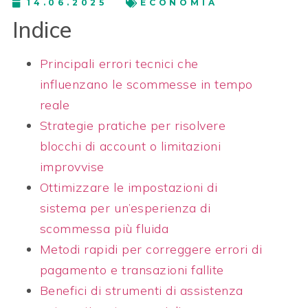
14.06.2025
ECONOMIA
Indice
Principali errori tecnici che
influenzano le scommesse in tempo
reale
Strategie pratiche per risolvere
blocchi di account o limitazioni
improvvise
Ottimizzare le impostazioni di
sistema per un’esperienza di
scommessa più fluida
Metodi rapidi per correggere errori di
pagamento e transazioni fallite
Benefici di strumenti di assistenza