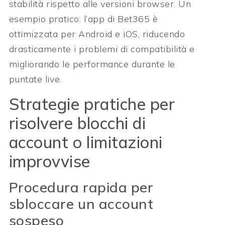
stabilità rispetto alle versioni browser. Un
esempio pratico: l’app di Bet365 è
ottimizzata per Android e iOS, riducendo
drasticamente i problemi di compatibilità e
migliorando le performance durante le
puntate live.
Strategie pratiche per
risolvere blocchi di
account o limitazioni
improvvise
Procedura rapida per
sbloccare un account
sospeso