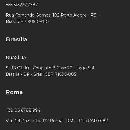
+55 513227.2787
Rua Fernando Gomes, 182 Porto Alegre - RS -
Brasil CEP 90510-010
Brasília
BRASÍLIA
SHIS QL 10 - Conjunto 8 Casa 20 - Lago Sul
Brasília - DF - Brasil CEP 71630-085
Roma
+39 06 6788.994
Via Del Pozzetto, 122 Roma - RM - Itália CAP 0187