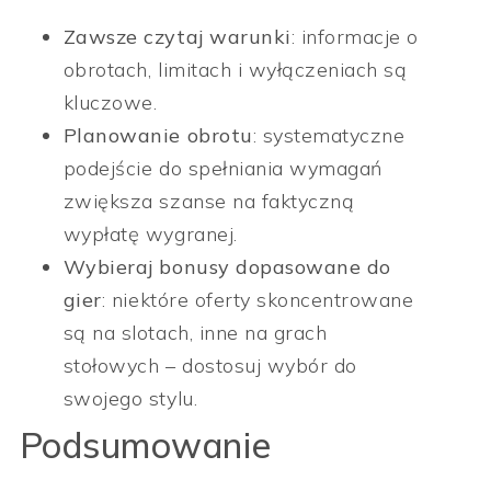
Zawsze czytaj warunki
: informacje o
obrotach, limitach i wyłączeniach są
kluczowe.
Planowanie obrotu
: systematyczne
podejście do spełniania wymagań
zwiększa szanse na faktyczną
wypłatę wygranej.
Wybieraj bonusy dopasowane do
gier
: niektóre oferty skoncentrowane
są na slotach, inne na grach
stołowych – dostosuj wybór do
swojego stylu.
Podsumowanie