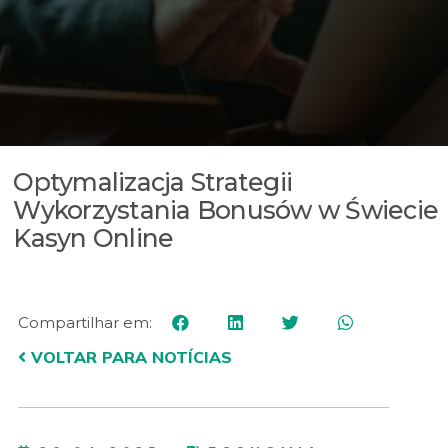
Optymalizacja Strategii
Wykorzystania Bonusów w Świecie
Kasyn Online
Compartilhar em:
VOLTAR PARA NOTÍCIAS