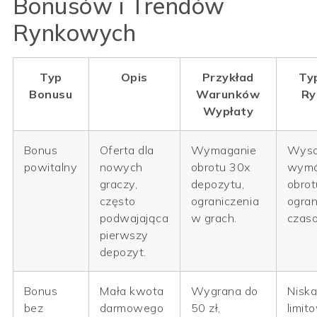
Bonusów i Trendów
Rynkowych
Typ
Opis
Przykład
Ty
Bonusu
Warunków
Ry
Wypłaty
Bonus
Oferta dla
Wymaganie
Wyso
powitalny
nowych
obrotu 30x
wym
graczy,
depozytu,
obrot
często
ograniczenia
ogran
podwajająca
w grach.
czas
pierwszy
depozyt.
Bonus
Mała kwota
Wygrana do
Nisk
bez
darmowego
50 zł,
limit