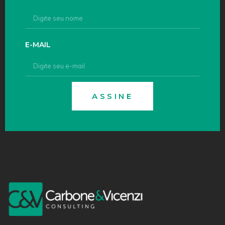
E-MAIL
ASSINE