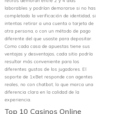
retiros demoran entre 2 y 4 días
laborables y podrían demorarse si no has
completado la verificación de identidad, si
intentas retirar a una cuenta o tarjeta de
otra persona, o con un método de pago
diferente del que usaste para depositar.
Como cada casa de apuestas tiene sus
ventajas y desventajas, cada sitio podría
resultar más conveniente para los
diferentes gustos de los jugadores. El
soporte de 1xBet responde con agentes
reales, no con chatbot, lo que marca una
diferencia clara en la calidad de la
experiencia.
Top 10 Casinos Online