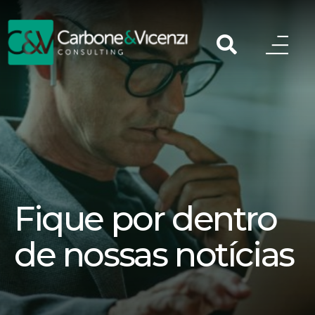
Fique por dentro
de nossas notícias