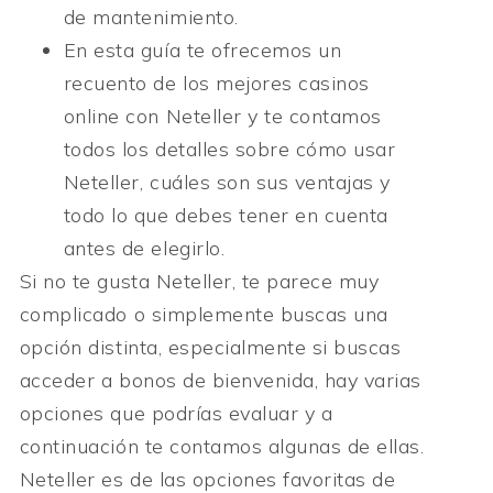
de mantenimiento.
En esta guía te ofrecemos un
recuento de los mejores casinos
online con Neteller y te contamos
todos los detalles sobre cómo usar
Neteller, cuáles son sus ventajas y
todo lo que debes tener en cuenta
antes de elegirlo.
Si no te gusta Neteller, te parece muy
complicado o simplemente buscas una
opción distinta, especialmente si buscas
acceder a bonos de bienvenida, hay varias
opciones que podrías evaluar y a
continuación te contamos algunas de ellas.
Neteller es de las opciones favoritas de