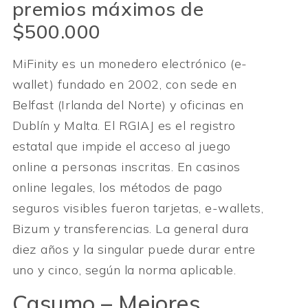
premios máximos de
$500.000
MiFinity es un monedero electrónico (e-
wallet) fundado en 2002, con sede en
Belfast (Irlanda del Norte) y oficinas en
Dublín y Malta. El RGIAJ es el registro
estatal que impide el acceso al juego
online a personas inscritas. En casinos
online legales, los métodos de pago
seguros visibles fueron tarjetas, e-wallets,
Bizum y transferencias. La general dura
diez años y la singular puede durar entre
uno y cinco, según la norma aplicable.
Casumo – Mejores