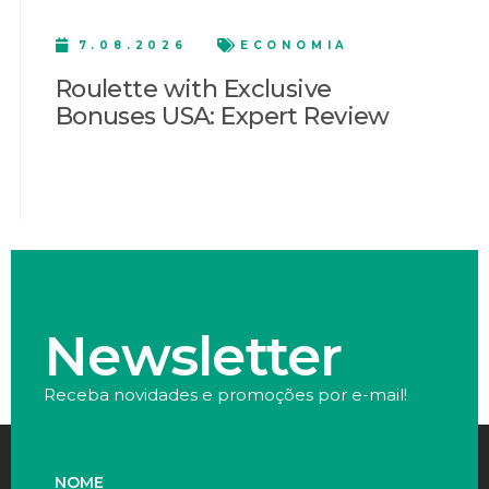
7.08.2026
ECONOMIA
Roulette with Exclusive
Bonuses USA: Expert Review
Newsletter
Receba novidades e promoções por e-mail!
NOME