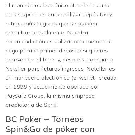
El monedero electrónico Neteller es una
de las opciones para realizar depósitos y
retiros más seguras que se pueden
encontrar actualmente. Nuestra
recomendación es utilizar otro método de
pago para el primer depósito si quieres
aprovechar el bono y, después, cambiar a
Neteller para futuros ingresos. Neteller es
un monedero electrónico (e-wallet) creado
en 1999 y actualmente operado por
Paysafe Group, la misma empresa
propietaria de Skrill.
BC Poker – Torneos
Spin&Go de póker con