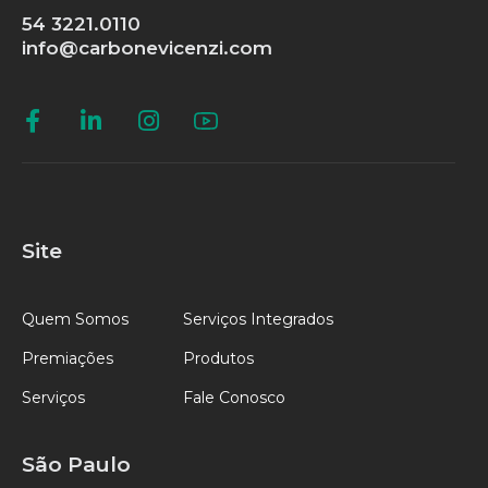
54 3221.0110
info@carbonevicenzi.com
Site
Quem Somos
Serviços Integrados
Premiações
Produtos
Serviços
Fale Conosco
São Paulo