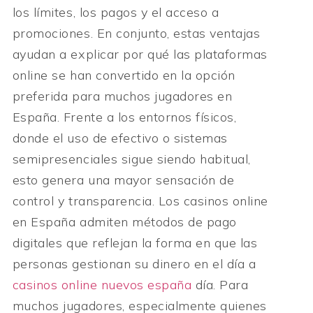
los límites, los pagos y el acceso a
promociones. En conjunto, estas ventajas
ayudan a explicar por qué las plataformas
online se han convertido en la opción
preferida para muchos jugadores en
España. Frente a los entornos físicos,
donde el uso de efectivo o sistemas
semipresenciales sigue siendo habitual,
esto genera una mayor sensación de
control y transparencia. Los casinos online
en España admiten métodos de pago
digitales que reflejan la forma en que las
personas gestionan su dinero en el día a
casinos online nuevos españa
día. Para
muchos jugadores, especialmente quienes