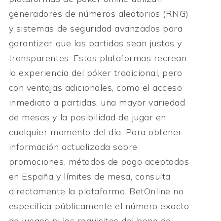
generadores de números aleatorios (RNG)
y sistemas de seguridad avanzados para
garantizar que las partidas sean justas y
transparentes. Estas plataformas recrean
la experiencia del póker tradicional, pero
con ventajas adicionales, como el acceso
inmediato a partidas, una mayor variedad
de mesas y la posibilidad de jugar en
cualquier momento del día. Para obtener
información actualizada sobre
promociones, métodos de pago aceptados
en España y límites de mesa, consulta
directamente la plataforma. BetOnline no
especifica públicamente el número exacto
de juegos ni los requisitos del bono de