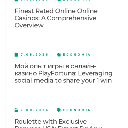
Finest Rated Online Online
Casinos: A Comprehensive
Overview
7.08.2026
ECONOMIA
Мой опыт игры в онлайн-
казино PlayFortuna: Leveraging
social media to share your 1 win
7.08.2026
ECONOMIA
Roulette with Exclusive