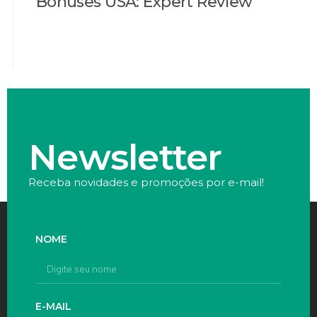
Bonuses USA: Expert Review
Newsletter
Receba novidades e promoções por e-mail!
NOME
E-MAIL