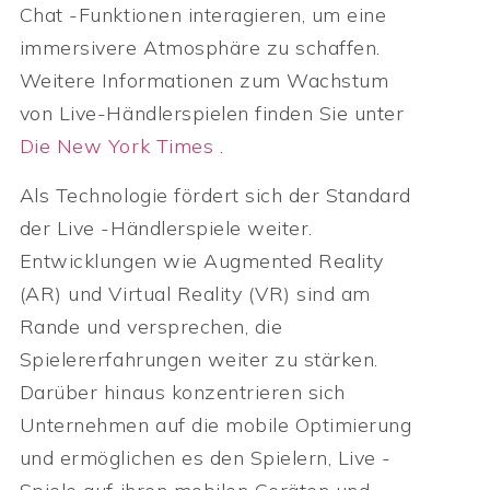
Chat -Funktionen interagieren, um eine
immersivere Atmosphäre zu schaffen.
Weitere Informationen zum Wachstum
von Live-Händlerspielen finden Sie unter
Die New York Times
.
Als Technologie fördert sich der Standard
der Live -Händlerspiele weiter.
Entwicklungen wie Augmented Reality
(AR) und Virtual Reality (VR) sind am
Rande und versprechen, die
Spielererfahrungen weiter zu stärken.
Darüber hinaus konzentrieren sich
Unternehmen auf die mobile Optimierung
und ermöglichen es den Spielern, Live -