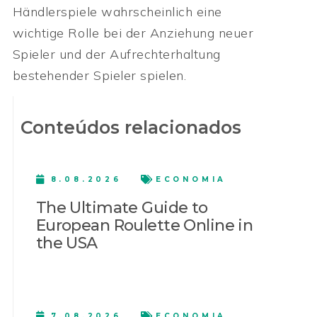
Händlerspiele wahrscheinlich eine
wichtige Rolle bei der Anziehung neuer
Spieler und der Aufrechterhaltung
bestehender Spieler spielen.
Conteúdos relacionados
8.08.2026
ECONOMIA
The Ultimate Guide to
European Roulette Online in
the USA
7.08.2026
ECONOMIA