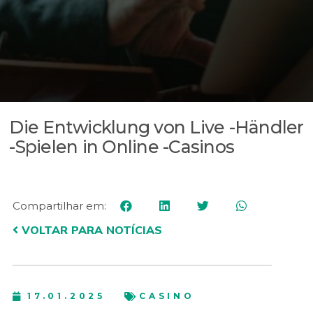
Die Entwicklung von Live -Händler
-Spielen in Online -Casinos
Compartilhar em:
VOLTAR PARA NOTÍCIAS
17.01.2025
CASINO